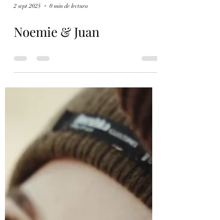
2 sept 2025
0 min de lectura
Noemie & Juan