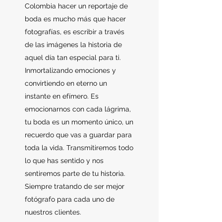
Colombia hacer un reportaje de
boda es mucho más que hacer
fotografías, es escribir a través
de las imágenes la historia de
aquel día tan especial para ti.
Inmortalizando emociones y
convirtiendo en eterno un
instante en efímero. Es
emocionarnos con cada lágrima,
tu boda es un momento único, un
recuerdo que vas a guardar para
toda la vida. Transmitiremos todo
lo que has sentido y nos
sentiremos parte de tu historia.
Siempre tratando de ser mejor
fotógrafo para cada uno de
nuestros clientes.