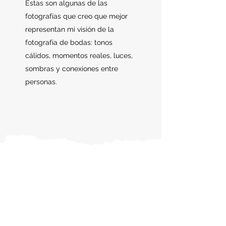
Estas son algunas de las
fotografías que creo que mejor
representan mi visión de la
fotografía de bodas: tonos
cálidos, momentos reales, luces,
sombras y conexiones entre
personas.