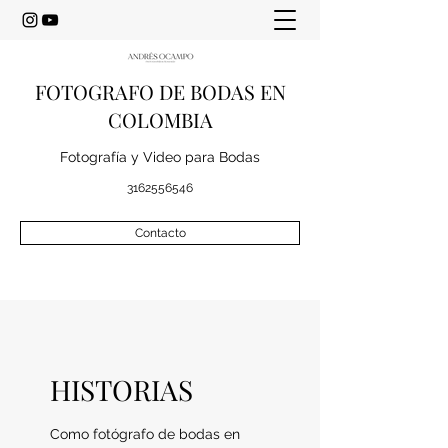
FOTOGRAFO DE BODAS EN
COLOMBIA
Fotografía y Video para Bodas
3162556546
Contacto
HISTORIAS
Como fotógrafo de bodas en